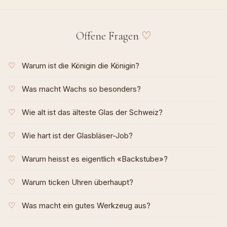
♡
Offene Fragen
♡
Warum ist die Königin die Königin?
♡
Was macht Wachs so besonders?
♡
Wie alt ist das älteste Glas der Schweiz?
♡
Wie hart ist der Glasbläser-Job?
♡
Warum heisst es eigentlich «Backstube»?
♡
Warum ticken Uhren überhaupt?
♡
Was macht ein gutes Werkzeug aus?