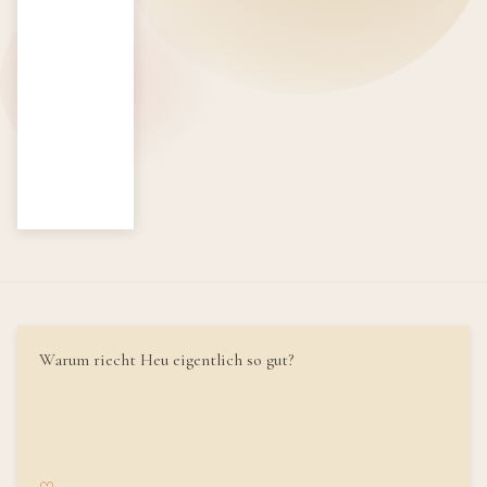
Warum riecht Heu eigentlich so gut?