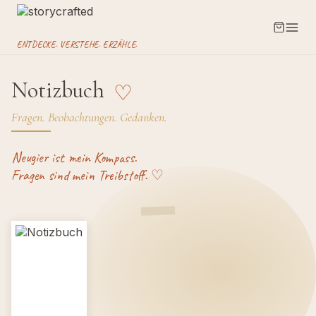
ENTDECKE. VERSTEHE. ERZÄHLE.
Notizbuch
♡
Fragen. Beobachtungen. Gedanken.
Neugier ist mein Kompass.
Fragen sind mein Treibstoff. ♡