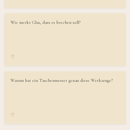
Wie merkt Glas, dass es brechen soll?
♡
Warum hat ein Taschenmesser genau diese Werkzeuge?
♡